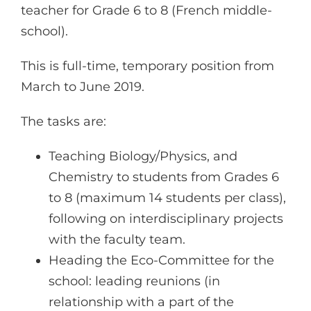
teacher for Grade 6 to 8 (French middle-
school).
This is full-time, temporary position from
March to June 2019.
The tasks are:
Teaching Biology/Physics, and
Chemistry to students from Grades 6
to 8 (maximum 14 students per class),
following on interdisciplinary projects
with the faculty team.
Heading the Eco-Committee for the
school: leading reunions (in
relationship with a part of the