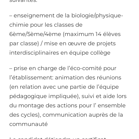
suivantes:
– enseignement de la biologie/physique-
chimie pour les classes de
6ème/5ème/4ème (maximum 14 élèves
par classe) / mise en œuvre de projets
interdisciplinaires en équipe collège
– prise en charge de l’éco-comité pour
l’établissement: animation des réunions
(en relation avec une partie de l’équipe
pédagogique impliquée), suivi et aide lors
du montage des actions pour l’ ensemble
des cycles), communication auprès de la
communauté