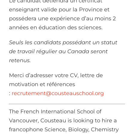
Le candidat détiendra un certificat
enseignant valide pour la Province et
possédera une expérience d’au moins 2
années en éducation des sciences.
Seuls les candidats possédant un statut
de travail régulier au Canada seront
retenus.
Merci d’adresser votre CV, lettre de
motivation et références
:
recrutement@cousteauschool.org
The French International School of
Vancouver, Cousteau is looking to hire a
francophone Science, Biology, Chemistry