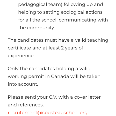
pedagogical team) following up and
helping to setting ecological actions
for all the school, communicating with
the community.
The candidates must have a valid teaching
certificate and at least 2 years of
experience.
Only the candidates holding a valid
working permit in Canada will be taken
into account.
Please send your C.V. with a cover letter
and references:
recrutement@cousteauschool.org