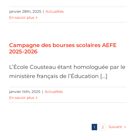
janvier 28th, 2025
|
Actualités
En savoir plus
Campagne des bourses scolaires AEFE
2025-2026
L’École Cousteau étant homologuée par le
ministère français de l’Éducation [...]
janvier 14th, 2025
|
Actualités
En savoir plus
Suivant
1
2