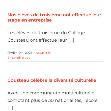
Nos élèves de troisième ont effectué leur
stage en entreprise
Les élèves de troisième du Collège
Cousteau ont effectué leur [...]
février 19th, 2025
|
Actualités
En savoir plus
Cousteau célèbre la diversité culturelle
Avec une communauté multiculturelle
comptant plus de 30 nationalités, l'école
[...]