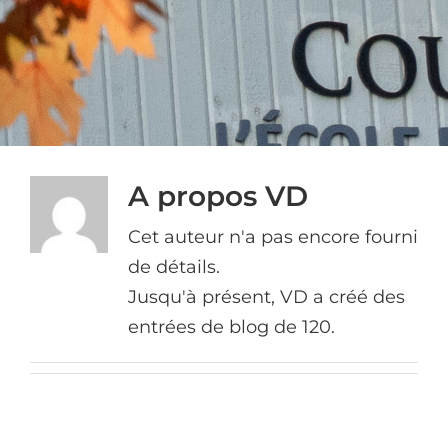
A propos
VD
Cet auteur n'a pas encore fourni
de détails.
Jusqu'à présent, VD a créé des
entrées de blog de 120.