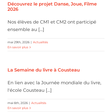
Découvrez le projet Danse, Joue, Filme
2026
Nos élèves de CM1 et CM2 ont participé
ensemble au [...]
mai 29th, 2026
|
Actualités
En savoir plus
La Semaine du livre à Cousteau
En lien avec la Journée mondiale du livre,
l'école Cousteau [...]
mai 6th, 2026
|
Actualités
En savoir plus