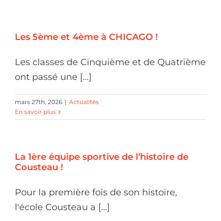
Les 5ème et 4ème à CHICAGO !
Les classes de Cinquième et de Quatrième
ont passé une [...]
mars 27th, 2026
|
Actualités
En savoir plus
La 1ère équipe sportive de l’histoire de
Cousteau !
Pour la première fois de son histoire,
l'école Cousteau a [...]