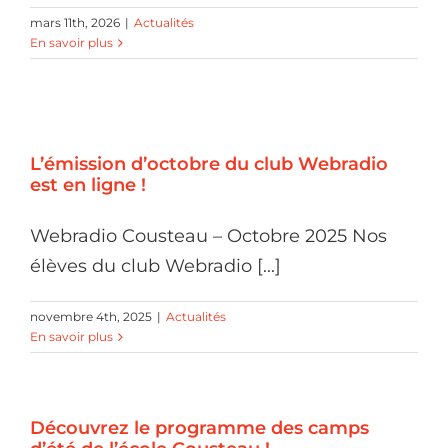
mars 11th, 2026
|
Actualités
En savoir plus
L’émission d’octobre du club Webradio
est en ligne !
Webradio Cousteau – Octobre 2025 Nos
élèves du club Webradio [...]
novembre 4th, 2025
|
Actualités
En savoir plus
Découvrez le programme des camps