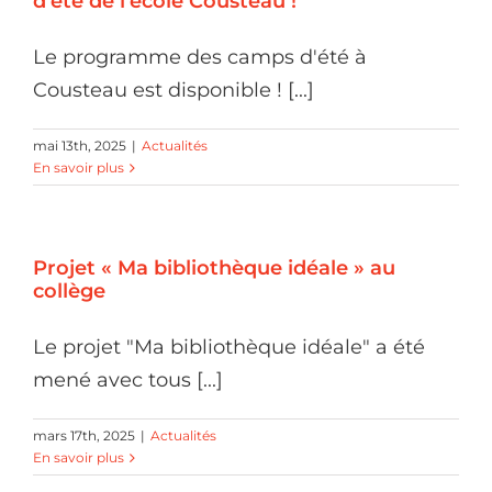
d’été de l’école Cousteau !
Le programme des camps d'été à
Cousteau est disponible ! [...]
mai 13th, 2025
|
Actualités
En savoir plus
Projet « Ma bibliothèque idéale » au
collège
Le projet "Ma bibliothèque idéale" a été
mené avec tous [...]
mars 17th, 2025
|
Actualités
En savoir plus