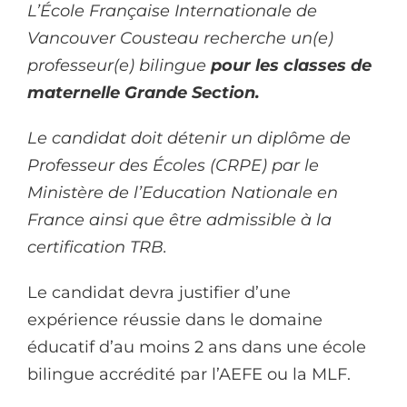
L’École Française Internationale de
Vancouver Cousteau recherche un(e)
professeur(e) bilingue
pour les classes de
maternelle Grande Section.
Le candidat doit détenir un diplôme de
Professeur des Écoles (CRPE) par le
Ministère de l’Education Nationale en
France ainsi que être admissible à la
certification TRB.
Le candidat devra justifier d’une
expérience réussie dans le domaine
éducatif d’au moins 2 ans dans une école
bilingue accrédité par l’AEFE ou la MLF.