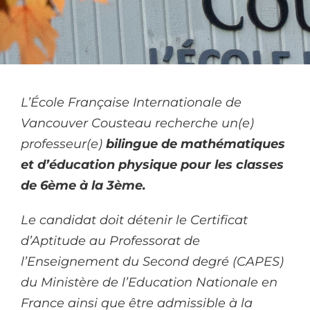
L’École Française Internationale de
Vancouver Cousteau recherche un(e)
professeur(e)
bilingue de mathématiques
et d’éducation physique pour les classes
de 6ème à la 3ème.
Le candidat doit détenir le Certificat
d’Aptitude au Professorat de
l’Enseignement du Second degré (CAPES)
du Ministère de l’Education Nationale en
France ainsi que être admissible à la