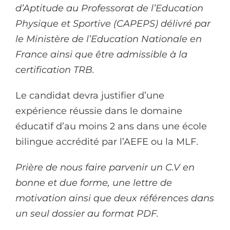
d’Aptitude au Professorat de l’Education
Physique et Sportive (CAPEPS) délivré par
le Ministère de l’Education Nationale en
France ainsi que être admissible à la
certification TRB.
Le candidat devra justifier d’une
expérience réussie dans le domaine
éducatif d’au moins 2 ans dans une école
bilingue accrédité par l’AEFE ou la MLF.
Prière de nous faire parvenir un C.V en
bonne et due forme, une lettre de
motivation ainsi que deux références dans
un seul dossier au format PDF.