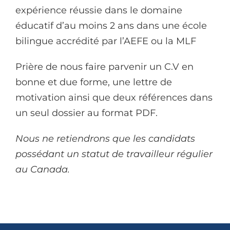
expérience réussie dans le domaine
éducatif d’au moins 2 ans dans une école
bilingue accrédité par l’AEFE ou la MLF
Prière de nous faire parvenir un C.V en
bonne et due forme, une lettre de
motivation ainsi que deux références dans
un seul dossier au format PDF.
Nous ne retiendrons que les candidats
possédant un statut de travailleur régulier
au Canada.