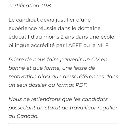
certification TRB.
Le candidat devra justifier d’une
expérience réussie dans le domaine
éducatif d’au moins 2 ans dans une école
bilingue accrédité par l’AEFE ou la MLF.
Prière de nous faire parvenir un C.V en
bonne et due forme, une lettre de
motivation ainsi que deux références dans
un seul dossier au format PDF.
Nous ne retiendrons que les candidats
possédant un statut de travailleur régulier
au Canada.