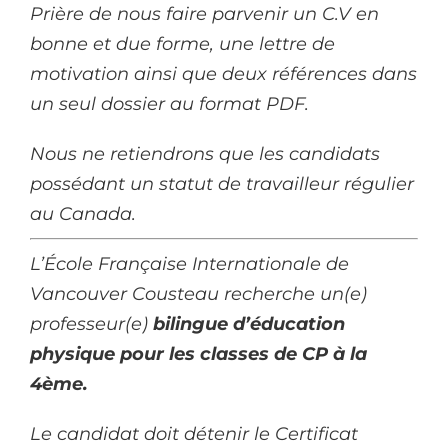
Prière de nous faire parvenir un C.V en
bonne et due forme, une lettre de
motivation ainsi que deux références dans
un seul dossier au format PDF.
Nous ne retiendrons que les candidats
possédant un statut de travailleur régulier
au Canada.
L’École Française Internationale de
Vancouver Cousteau recherche un(e)
professeur(e)
bilingue d’éducation
physique pour les classes de CP à la
4ème.
Le candidat doit détenir le Certificat