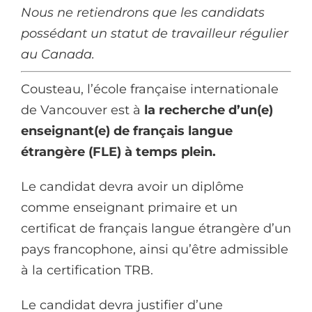
Nous ne retiendrons que les candidats
possédant un statut de travailleur régulier
au Canada.
Cousteau, l’école française internationale
de Vancouver est à
la recherche d’un(e)
enseignant(e) de français langue
étrangère (FLE) à temps plein.
Le candidat devra avoir un diplôme
comme enseignant primaire et un
certificat de français langue étrangère d’un
pays francophone, ainsi qu’être admissible
à la certification TRB.
Le candidat devra justifier d’une